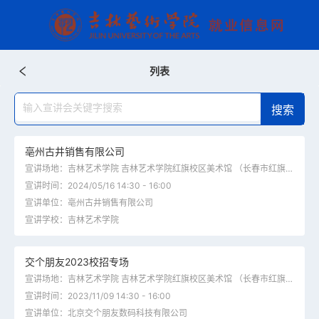
列表
亳州古井销售有限公司
宣讲场地：吉林艺术学院 吉林艺术学院红旗校区美术馆 （长春市红旗街2077号）
宣讲时间：2024/05/16 14:30 - 16:00
宣讲单位：亳州古井销售有限公司
宣讲学校：吉林艺术学院
交个朋友2023校招专场
宣讲场地：吉林艺术学院 吉林艺术学院红旗校区美术馆 （长春市红旗街2077号）
宣讲时间：2023/11/09 14:30 - 16:00
宣讲单位：北京交个朋友数码科技有限公司