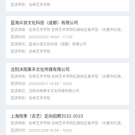
宣讲学校：吉林艺术学院
蓝海众浪文化科技（成都）有限公司
宣讲场地：吉林艺术学院 吉林艺术学院红旗校区美术馆 （长春市红旗街2077号）
宣讲时间：2023/05/31 16:00 - 17:30
宣讲单位：蓝海众浪文化科技（成都）有限公司
宣讲学校：吉林艺术学院
沈阳沐雨乘丰文化传媒有限公司
宣讲场地：吉林艺术学院 吉林艺术学院红旗校区美术馆 （长春市红旗街2077号）
宣讲时间：2023/05/11 14:30 - 16:00
宣讲单位：沈阳沐雨乘丰文化传媒有限公司
宣讲学校：吉林艺术学院
上海悦季（吉艺）定向招聘2022-2023
宣讲场地：吉林艺术学院 吉林艺术学院红旗校区美术馆 （长春市红旗街2077号）
宣讲时间：2022/12/09 14:30 - 16:00