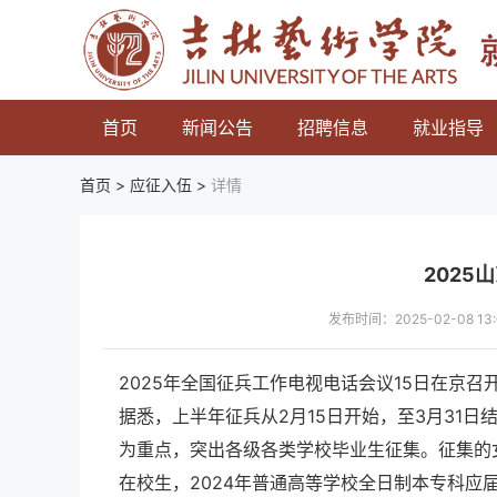
首页
新闻公告
招聘信息
就业指导
首页 >
应征入伍
>
详情
2025
发布时间：2025-02-08 
2025年全国征兵工作电视电话会议15日在京
据悉，上半年征兵从2月15日开始，至3月31日
为重点，突出各级各类学校毕业生征集。征集的
在校生，2024年普通高等学校全日制本专科应