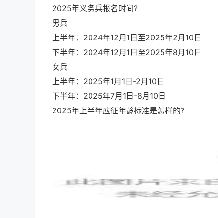
2025年义务兵报名时间?
男兵
上半年：2024年12月1日至2025年2月10日
下半年：2024年12月1日至2025年8月10日
女兵
上半年：2025年1月1日-2月10日
下半年：2025年7月1日-8月10日
2025年上半年应征年龄标准是怎样的?