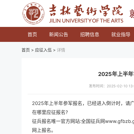
首页
新闻公告
招聘信息
就业指导
首页 >
应征入伍
>
详情
2025年上半
发布时间：2025-02-10 
2025年上半年参军报名，已经进入倒计时，请广
在哪里应征报名?
征兵报名唯一官方网站:全国征兵网www.gfbz
网上报名。