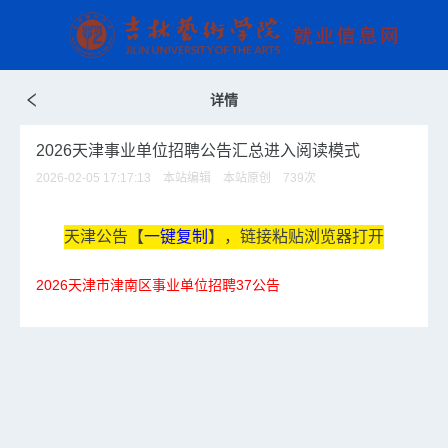
详情
2026天津事业单位招聘公告汇总进入阅读模式
2026-02-05 17:17:13 本站编辑 本站原创
739
次
天津公告【
一键复制
】，链接粘贴浏览器打开
2026天津市津南区事业单位招聘37公告