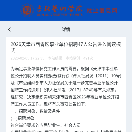
详情
2026天津市西青区事业单位招聘47人公告进入阅读模
式
2026-02-05 17:22:35 本站编辑 本站原创
491
次
为满足事业单位补充工作人员的需要，根据《天津市事业单
位公开招聘人员实施办法(试行)》(津人社局发〔2011〕10号)
及《市委组织部市人力社保局关于进一步完善事业单位公开
招聘工作的通知》(津人社局发〔2017〕37号)等有关规定，
经研究，决定组织实施天津市西青区2026年事业单位公开招
聘工作人员工作。现将有关事项公告如下：
一、招聘对象、数量及条件
(一)招聘对象
符合岗位要求的应届毕业生、社会人员。