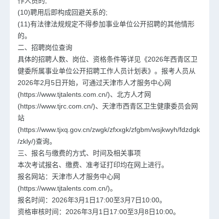
作人员的;
(10)聘用后即构成回避关系的;
(11)有法律法规规定不得参加事业单位公开招聘的其他情形
的。
二、招聘岗位查询
具体的招聘人数、岗位、资格条件等详见《2026年西青区卫
健委所属事业单位公开招聘工作人员计划表》。报考人员从
2026年2月5日开始，可通过天津市人才服务中心网
(https://www.tjtalents.com.cn/)、北方人才网
(https://www.tjrc.com.cn/)、天津市西青区卫生健康委员会网
站
(https://www.tjxq.gov.cn/zwgk/zfxxgk/zfgbm/wsjkwyh/fdzdgk
/zkly/)查询。
三、报名与缴费的方式、时间及相关事项
本次考试报名、缴费、准考证打印均在网上进行。
报名网站：天津市人才服务中心网
(https://www.tjtalents.com.cn/)。
报名时间：2026年3月1日17:00至3月7日10:00。
资格审核时间：2026年3月1日17:00至3月8日10:00。