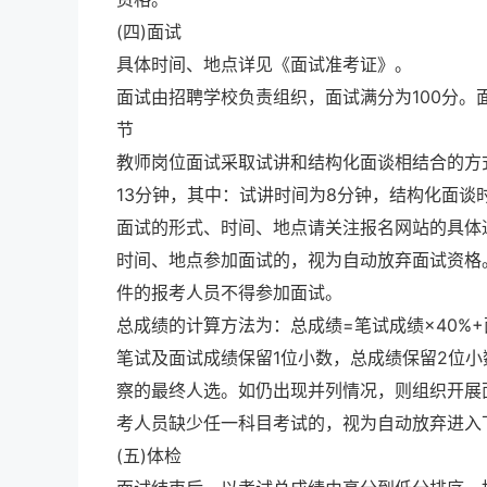
(四)面试
具体时间、地点详见《面试准考证》。
面试由招聘学校负责组织，面试满分为100分。
节
教师岗位面试采取试讲和结构化面谈相结合的方
13分钟，其中：试讲时间为8分钟，结构化面谈
面试的形式、时间、地点请关注报名网站的具体
时间、地点参加面试的，视为自动放弃面试资格
件的报考人员不得参加面试。
总成绩的计算方法为：总成绩=笔试成绩×40%+
笔试及面试成绩保留1位小数，总成绩保留2位
察的最终人选。如仍出现并列情况，则组织开展
考人员缺少任一科目考试的，视为自动放弃进入
(五)体检