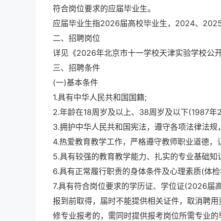
符合岗位要求的应届毕业生。
应届毕业生指2026届高校毕业生，2024、2
二、招聘岗位
详见《2026年北京市十一学校天津实验学校公
三、招聘条件
(一)基本条件
1.具有中华人民共和国国籍;
2.年龄在18周岁及以上、38周岁及以下(1987年2
3.拥护中华人民共和国宪法，遵守各项法律法规
4.热爱教育教学工作，严格遵守教师职业道德，
5.具有较强的教育教学能力、扎实的专业基础知
6.具有正常履行职责的身体条件及心理素质(体检
7.具有符合岗位要求的学历证、学位证(2026
报到前取得，届时不能提供相关证件，取消聘用
修专业报考的，需同时提供报考岗位所需专业的