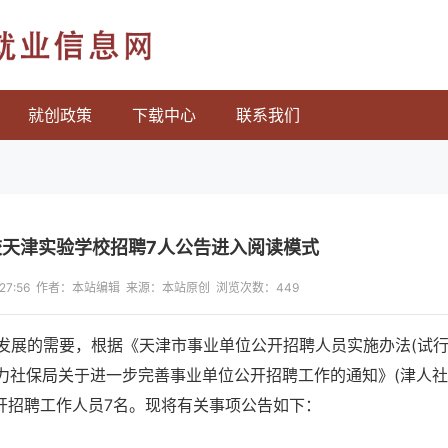
就业信息网
就创政策
下载中心
联系我们
校天津实验学校招聘7人公告进入阅读模式
17:27:56 作者：本站编辑 来源：本站原创 浏览次数：
449
发展的需要，根据《天津市事业单位公开招聘人员实施办法(试行
市人力社保局关于进一步完善事业单位公开招聘工作的通知》(津人
公开招聘工作人员7名。现将有关事项公告如下：