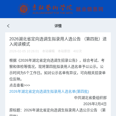
详情
2026湖北省定向选调生拟录用人选公告 （第四批）进
入阅读模式
2026-02-05 10:26:01 本站编辑 本站原创
402
次
根据《2026年湖北省定向选调生招录公告》，综合考试、考
察和体检等情况，现将第四批拟录用人选名单予以公示。公
示时间为5个工作日。如对公示名单有异议，可向相关招录单
位反映。
点击查看>>>
2026年湖北省定向选调生拟录用人选名单(第四批)
中共湖北省委组织部
2026年2月4日
原标题：2026年湖北省定向选调生拟录用人选公示公告 （第