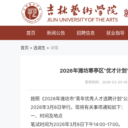
首页
新闻公告
招聘信息
就业指导
首页 >
选调生
>
详情
2026年潍坊寒亭区“优才计
发布时间：2026-02-05 
按照《2026年潍坊市“青年优秀人才选聘计划”
2026年3月8日举行。现将有关事项通知如下：
一、时间及地点
笔试时间为2026年3月8日下午14:00-17:00。