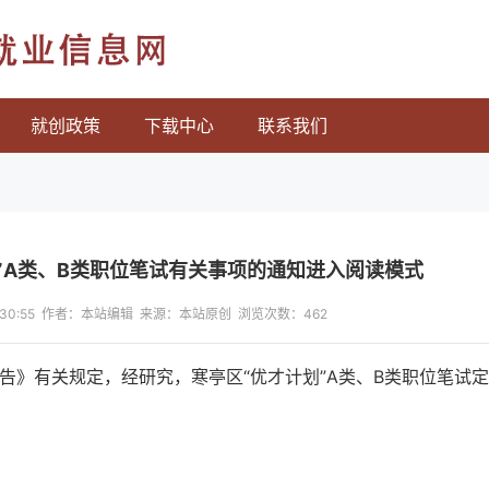
就业信息网
就创政策
下载中心
联系我们
划”A类、B类职位笔试有关事项的通知进入阅读模式
16:30:55 作者：本站编辑 来源：本站原创 浏览次数：
462
公告》有关规定，经研究，寒亭区“优才计划”A类、B类职位笔试