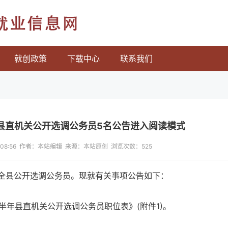
就业信息网
就创政策
下载中心
联系我们
县县直机关公开选调公务员5名公告进入阅读模式
17:08:56 作者：本站编辑 来源：本站原创 浏览次数：
525
全县公开选调公务员。现就有关事项公告如下：
半年县直机关公开选调公务员职位表》(附件1)。