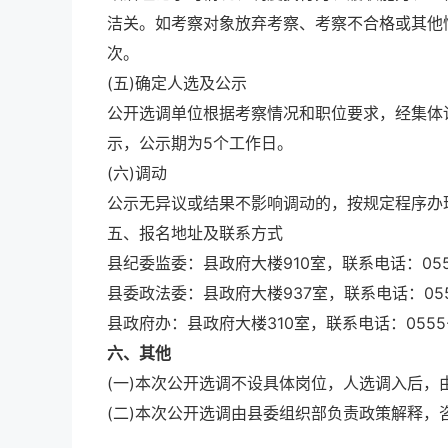
洁关。如考察对象放弃考察、考察不合格或其他
次。
(五)确定人选及公示
公开选调单位根据考察情况和职位要求，经集体
示，公示期为5个工作日。
(六)调动
公示无异议或结果不影响调动的，按规定程序办
五、报名地址及联系方式
县纪委监委：县政府大楼910室，联系电话：0555-
县委政法委：县政府大楼937室，联系电话：0555-
县政府办：县政府大楼310室，联系电话：0555-5
六、其他
(一)本次公开选调不设具体岗位，人选调入后，
(二)本次公开选调由县委组织部负责政策解释，咨