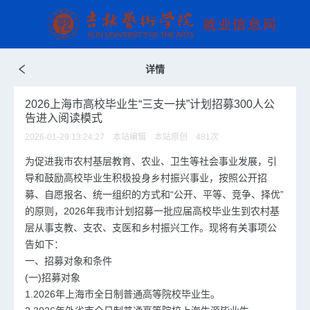
详情
2026上海市高校毕业生“三支一扶”计划招募300人公
告进入阅读模式
2026-01-29 13:24:27 本站编辑 本站原创
481
次
为促进我市农村基层教育、农业、卫生等社会事业发展，引
导和鼓励高校毕业生积极投身乡村振兴事业，按照公开招
募、自愿报名、统一组织的方式和“公开、平等、竞争、择优”
的原则，2026年我市计划招募一批应届高校毕业生到农村基
层从事支教、支农、支医和乡村振兴工作。现将有关事项公
告如下：
一、招募对象和条件
(一)招募对象
1.2026年上海市全日制普通高等院校毕业生。