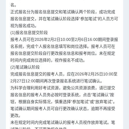
名。
正式报名分为报名信息提交和笔试确认两个阶段，成功完成
报名信息提交，并在笔试确认阶段选择“参加笔试”的人员方可
视为报名成功。
(1)报名信息提交阶段
报考人员可在2026年2月2日10:00至2月6日16:00期间登录报
名系统，完成个人报名信息填写和岗位选择。报考人员可在
报名信息提交阶段自行更改报名信息和报考岗位。未在规定
时间内完成岗位选择的，视作报名不成功。
(2)笔试确认阶段
完成报名信息提交的报考人员，应在2026年2月25日10:00至
2月27日12:00期间再次登录报名系统进行笔试确认。
为科学合理利用好考试资源，避免公共资源浪费，请已提交
报名信息的报考人员务必按时登录系统，点击“笔试确认”按
钮，根据自身实际情况，慎重选择“参加笔试”或“放弃笔试”。
笔试确认期间报考人员可自行更改确认状态，逾期不再接受
更改。
未在规定时间内完成笔试确认的报考人员视作放弃笔试。笔