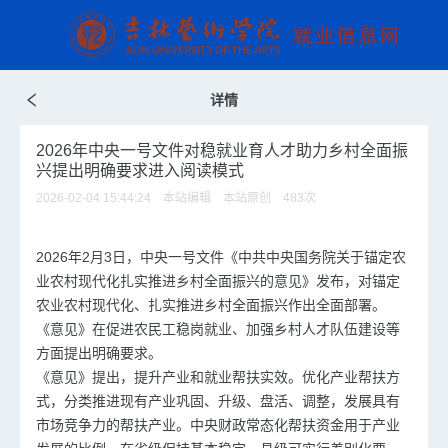
详情
2026年中央一号文件对稳就业育人才助力乡村全面振
兴提出明确要求进入阅读模式
2026-02-04 15:44:24 本站编辑 本站原创
483
次
2026年2月3日，中央一号文件《中共中央国务院关于锚定农
业农村现代化扎实推进乡村全面振兴的意见》发布，对锚定
农业农村现代化、扎实推进乡村全面振兴作出全面部署。
《意见》在促进农民工稳岗就业、加强乡村人才队伍建设等
方面提出明确要求。
《意见》提出，提升产业和就业帮扶实效。优化产业帮扶方
式，分类推进现有产业巩固、升级、盘活、调整，发展具有
市场竞争力的帮扶产业。中央财政常态化帮扶资金用于产业