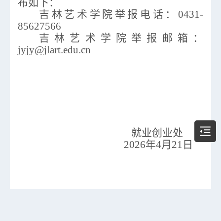
布如下：
吉林艺术学院举报电话：
0431-
85627566
吉林艺术学院举报邮箱：
jyjy@jlart.edu.cn
就业创业处
2026年4月21日