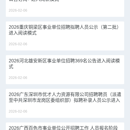
2026-02-06
2026重庆铜梁区事业单位招聘拟聘人员公示（第二批）
进入阅读模式
2026-02-06
2026河北雄安新区事业单位招聘369名公告进入阅读模
式
2026-02-06
2026广东深圳市优才人力资源有限公司招聘聘员（派遣
至中共深圳市龙岗区委组织部）拟聘补录人员公示进入
阅读模式
2026-02-06
2026广西百色市事业单位公开招聘工作 人员报名阶段