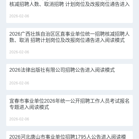
核减招聘人数、取消招聘 计划岗位及改报岗位通告进入
阅读模式
2026-02-06
2026广西壮族自治区区直事业单位统一招聘核减招聘人
数、取消 招聘计划岗位及改报岗位通告进入阅读模式
2026-02-06
2026法律出版社有限公司招聘公告进入阅读模式
2026-02-06
宜春市事业单位2026年统一公开招聘工作人员考试报名
专题进入阅读模式
2026-02-06
2026河北唐山市事业单位招聘1795人公告进入阅读模