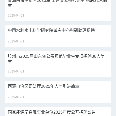
青岛西海岸新区2025届“山东省公费师范生”招聘22人简
章
2025-04-01
中国水利水电科学研究院减灾中心科研助理招聘
2025-04-01
胶州市2025届山东省公费师范毕业生专项招聘36人简
章
2025-04-01
西藏自治区司法厅2025年人才引进简章
2025-04-01
国家能源局直属事业单位2025年度公开招聘公告