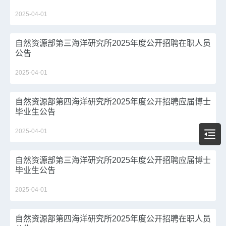
2025-04-01
自然资源部第三海洋研究所2025年度公开招聘在职人员
公告
2025-04-01
自然资源部第四海洋研究所2025年度公开招聘应届博士
毕业生公告
2025-04-01
自然资源部第三海洋研究所2025年度公开招聘应届博士
毕业生公告
2025-04-01
自然资源部第四海洋研究所2025年度公开招聘在职人员