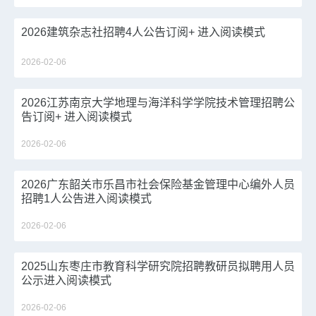
2026建筑杂志社招聘4人公告订阅+ 进入阅读模式
2026-02-06
2026江苏南京大学地理与海洋科学学院技术管理招聘公
告订阅+ 进入阅读模式
2026-02-06
2026广东韶关市乐昌市社会保险基金管理中心编外人员
招聘1人公告进入阅读模式
2026-02-06
2025山东枣庄市教育科学研究院招聘教研员拟聘用人员
公示进入阅读模式
2026-02-06