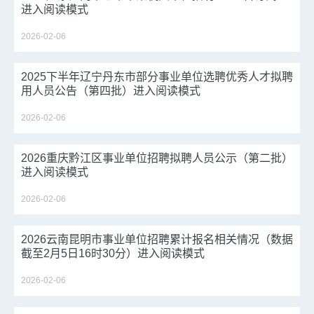
进入阅读模式
2026-02-06
2025下半年辽宁丹东市部分事业单位选聘优秀人才拟聘
用人员公告（第四批）进入阅读模式
2026-02-06
2026重庆黔江区事业单位招聘拟聘人员公示（第二批）
进入阅读模式
2026-02-06
2026云南昆明市事业单位招聘累计报名相关情况（数据
截至2月5日16时30分）进入阅读模式
2026-02-06