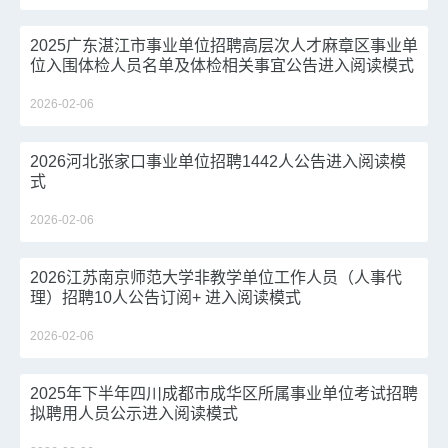
2025广东湛江市事业单位招聘高层次人才麻章区事业单
位入围体检人员名单及体检相关事宜公告进入阅读模式
2026-02-06
2026河北张家口事业单位招聘1442人公告进入阅读模
式
2026-02-06
2026江苏南京师范大学非教学单位工作人员（人事代
理）招聘10人公告订阅+ 进入阅读模式
2026-02-06
2025年下半年四川成都市成华区所属事业单位考试招聘
拟聘用人员公示进入阅读模式