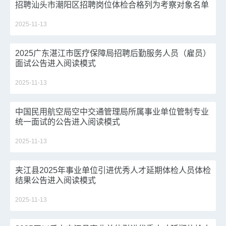
招聘汕头市潮阳区招聘岗位体检合格列为考察对象名单
（第一批）公告进入阅读模式
2025-11-13
2025广东湛江市医疗保障局招聘后勤服务人员（雇员）
面试公告进入阅读模式
2025-11-13
中国民用航空局空中交通管理局所属事业单位管制专业
统一面试的公告进入阅读模式
2025-11-13
夹江县2025年事业单位引进优秀人才延期体检人员体检
结果公告进入阅读模式
2025-11-13