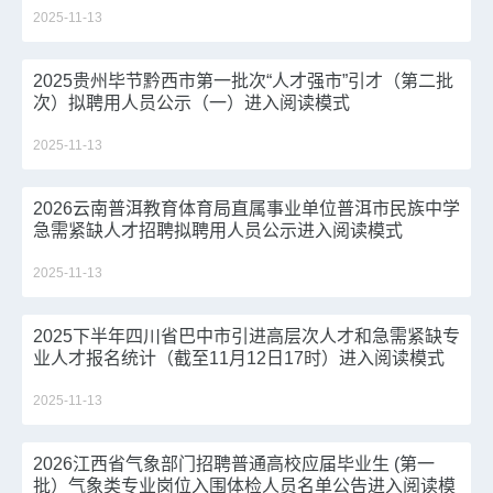
2025-11-13
2025贵州毕节黔西市第一批次“人才强市”引才（第二批
次）拟聘用人员公示（一）进入阅读模式
2025-11-13
2026云南普洱教育体育局直属事业单位普洱市民族中学
急需紧缺人才招聘拟聘用人员公示进入阅读模式
2025-11-13
2025下半年四川省巴中市引进高层次人才和急需紧缺专
业人才报名统计（截至11月12日17时）进入阅读模式
2025-11-13
2026江西省气象部门招聘普通高校应届毕业生 (第一
批）气象类专业岗位入围体检人员名单公告进入阅读模