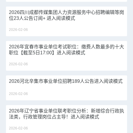
2026四川成都传媒集团人力资源服务中心招聘编辑等岗
位23人公告订阅+ 进入阅读模式
2026-02-06
2026年宜春市事业单位考试职位：缴费人数最多的十大
职位【截至5日17:00】进入阅读模式
2026-02-06
2026河北辛集市事业单位招聘189人公告进入阅读模式
2026-02-06
2026年辽宁省事业单位联考职位分析：新增综合行政执
法类，行政管理岗位占主导！进入阅读模式
2026-02-06