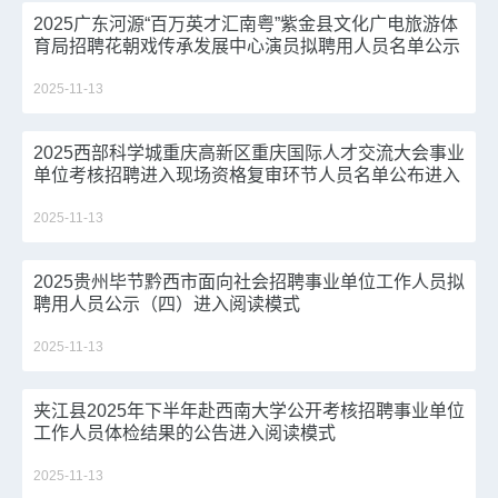
2025广东河源“百万英才汇南粤”紫金县文化广电旅游体
育局招聘花朝戏传承发展中心演员拟聘用人员名单公示
进入阅读模式
2025-11-13
2025西部科学城重庆高新区重庆国际人才交流大会事业
单位考核招聘进入现场资格复审环节人员名单公布进入
阅读模式
2025-11-13
2025贵州毕节黔西市面向社会招聘事业单位工作人员拟
聘用人员公示（四）进入阅读模式
2025-11-13
夹江县2025年下半年赴西南大学公开考核招聘事业单位
工作人员体检结果的公告进入阅读模式
2025-11-13