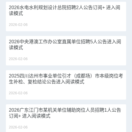
2026水电水利规划设计总院招聘2人公告订阅+ 进入阅
读模式
2026-02-06
2026中央港澳工作办公室直属单位招聘5人公告进入阅
读模式
2026-02-06
2025四川达州市事业单位引才（成都场）市本级岗位考
生补检、复检结论公告进入阅读模式
2026-02-06
2026广东江门市某机关单位辅助岗位人员招聘1人公告
订阅+ 进入阅读模式
2026-02-06