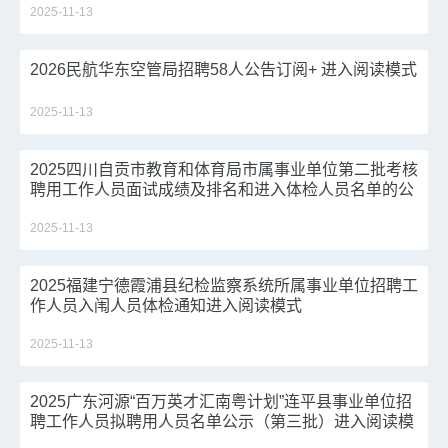
2025-11-13
2026民航华东空管局招聘58人公告订阅+ 进入阅读模式
2025-11-13
2025四川自贡市教育和体育局市属事业单位第二批考核
聘用工作人员面试成绩及排名和进入体检人员名单的公
告进入阅读模式
2025-11-13
2025福建宁德霞浦县纪检监察系统所属事业单位招聘工
作人员入闱人员体检通知进入阅读模式
2025-11-13
2025广东河源“百万英才汇南粤计划”连平县事业单位招
聘工作人员拟聘用人员名单公示（第三批）进入阅读模
式