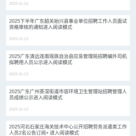
2025-11-13
2025下半年广东韶关始兴县事业单位招聘工作人员面试
资格审核的通知进入阅读模式
2025-11-13
2025广东清远连南瑶族自治县应急管理局招聘编外司机
拟聘用人员公示进入阅读模式
2025-11-13
2025广东广州茶滘街道市容环境卫生管理站招聘管理人
员成绩公示进入阅读模式
2025-11-13
2025河北石家庄海关技术中心公开招聘劳务派遣类工作
人员2名公告订阅+ 进入阅读模式