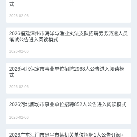
式
2026-02-06
2026福建漳州市海洋与渔业执法支队招聘劳务派遣人员
笔试公告进入阅读模式
2026-02-06
2026河北保定市事业单位招聘2968人公告进入阅读模
式
2026-02-06
2026河北廊坊市事业单位招聘852人公告进入阅读模式
2026-02-06
2026广东江门市恩平市某机关单位招聘1人公告订阅+