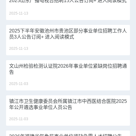
2025山东广播电视台招聘15人公告订阅+ 进入阅读模式
2025-11-13
2025下半年安徽池州市贵池区部分事业单位招聘工作人
员3人公告订阅+ 进入阅读模式
2025-11-13
文山州检验检测认证院2026年事业单位紧缺岗位招聘通
告
2025-11-03
镇江市卫生健康委员会所属镇江市中西医结合医院2025
年公开遴选事业单位人员公告
2025-11-03