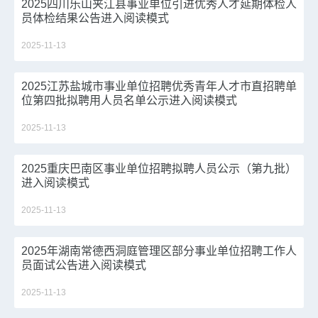
2025四川乐山夹江县事业单位引进优秀人才延期体检人
员体检结果公告进入阅读模式
2025-11-13
2025江苏盐城市事业单位招聘优秀青年人才市直招聘单
位第四批拟聘用人员名单公示进入阅读模式
2025-11-13
2025重庆巴南区事业单位招聘拟聘人员公示（第九批）
进入阅读模式
2025-11-13
2025年湖南常德西洞庭管理区部分事业单位招聘工作人
员面试公告进入阅读模式
2025-11-13