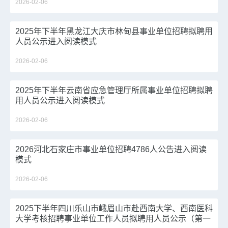
2026-02-06
2025年下半年黑龙江大庆市林甸县事业单位招聘拟聘用
人员公示进入阅读模式
2026-02-06
2025年下半年云南省应急管理厅所属事业单位招聘拟聘
用人员公示进入阅读模式
2026-02-06
2026河北石家庄市事业单位招聘4786人公告进入阅读
模式
2026-02-06
2025下半年四川乐山市峨眉山市赴西南大学、西南医科
大学考核招聘事业单位工作人员拟聘用人员公示（第一