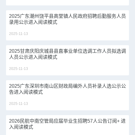
2025广东潮州饶平县高堂镇人民政府招聘后勤服务人员
录用公示进入阅读模式
2025-11-13
2025甘肃庆阳庆城县县直事业单位选调工作人员拟选调
人员公示进入阅读模式
2025-11-13
2025广东深圳市南山区财政局编外人员补录人选公示公
告进入阅读模式
2025-11-13
2026民航中南空管局应届毕业生招聘57人公告订阅+ 进
入阅读模式