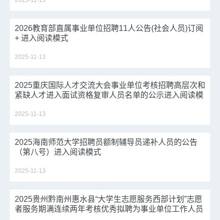
2025-11-13
2026教育部直属事业单位招聘11人公告(社会人员)订阅
+ 进入阅读模式
2025-11-13
2025重庆国际人才交流大会事业单位考核招聘高层次和
紧缺人才进入面试资格复审人员名单的公示进入阅读模
式
2025-11-13
2025海南师范大学招聘员额制辅导员递补人员的公告
（第八号）进入阅读模式
2025-11-13
2025贵州黔南州惠水县“大学生志愿服务西部计划”志愿
者服务期满连续两年考核优秀拟聘为事业单位工作人员
拟聘用公示进入阅读模式