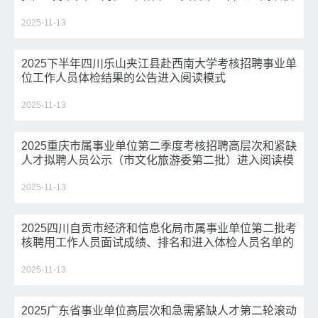
式
2025-11-13
2025下半年四川乐山夹江县赴西南大学考核招聘事业单
位工作人员体检结果的公告进入阅读模式
2025-11-13
2025重庆市属事业单位第二季度考核招聘高层次和紧缺
人才拟聘人员公示（市文化旅游委第二批）进入阅读模
式
2025-11-13
2025四川自贡市经济和信息化局市属事业单位第二批考
核聘用工作人员面试成绩、排名和进入体检人员名单的
公告进入阅读模式
2025-11-13
2025广东省事业单位高层次和急需紧缺人才第二轮滚动