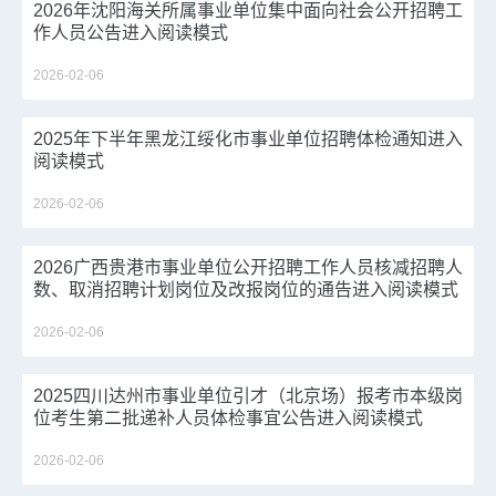
2026年沈阳海关所属事业单位集中面向社会公开招聘工
作人员公告进入阅读模式
2026-02-06
2025年下半年黑龙江绥化市事业单位招聘体检通知进入
阅读模式
2026-02-06
2026广西贵港市事业单位公开招聘工作人员核减招聘人
数、取消招聘计划岗位及改报岗位的通告进入阅读模式
2026-02-06
2025四川达州市事业单位引才（北京场）报考市本级岗
位考生第二批递补人员体检事宜公告进入阅读模式
2026-02-06