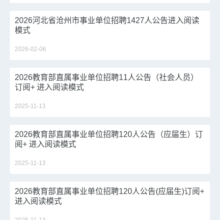
2026河北省沧州市事业单位招聘1427人公告进入阅读
模式
2026-02-06
2026教育部直属事业单位招聘11人公告（社会人员）
订阅+ 进入阅读模式
2025-11-13
2026教育部直属事业单位招聘120人公告（应届生）订
阅+ 进入阅读模式
2025-11-13
2026教育部直属事业单位招聘120人公告(应届生)订阅+
进入阅读模式