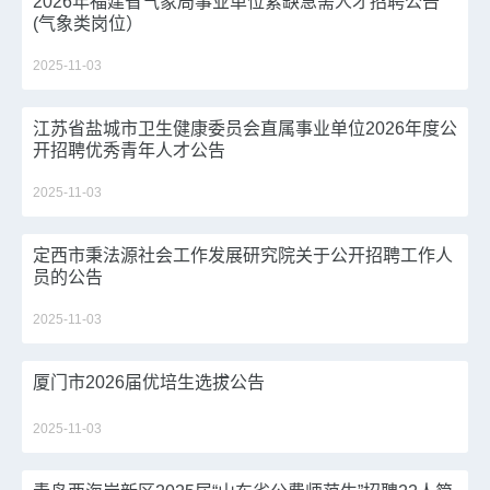
2026年福建省气象局事业单位紧缺急需人才招聘公告
(气象类岗位）
2025-11-03
江苏省盐城市卫生健康委员会直属事业单位2026年度公
开招聘优秀青年人才公告
2025-11-03
定西市秉法源社会工作发展研究院关于公开招聘工作人
员的公告
2025-11-03
厦门市2026届优培生选拔公告
2025-11-03