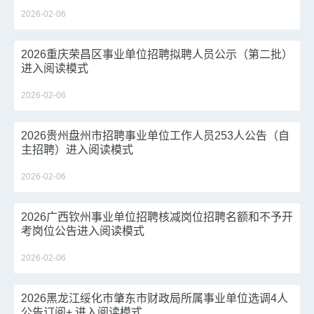
批）进入阅读模式
2026-02-06
2026重庆荣昌区事业单位招聘拟聘人员公示（第二批）
进入阅读模式
2026-02-06
2026贵州盘州市招聘事业单位工作人员253人公告（自
主招聘）进入阅读模式
2026-02-06
2026广西钦州事业单位招聘核减岗位招聘名额和不予开
考岗位公告进入阅读模式
2026-02-06
2026黑龙江绥化市肇东市财政局所属事业单位选调4人
公告订阅+ 进入阅读模式