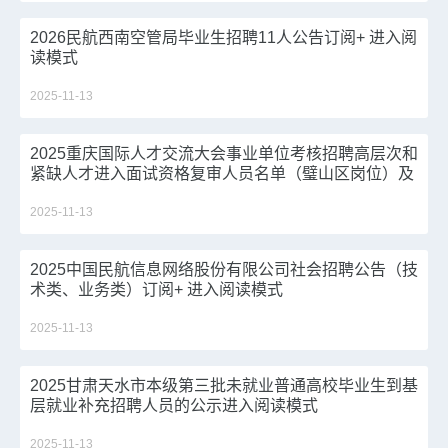
2026民航西南空管局毕业生招聘11人公告订阅+ 进入阅
读模式
2025-11-13
2025重庆国际人才交流大会事业单位考核招聘高层次和
紧缺人才进入面试资格复审人员名单（璧山区岗位）及
相关事宜的通知进入阅读模式
2025-11-13
2025中国民航信息网络股份有限公司社会招聘公告（技
术类、业务类）订阅+ 进入阅读模式
2025-11-13
2025甘肃天水市本级第三批未就业普通高校毕业生到基
层就业补充招聘人员的公示进入阅读模式
2025-11-13