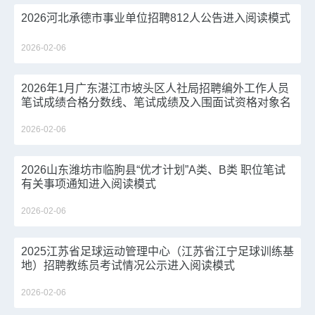
2026河北承德市事业单位招聘812人公告进入阅读模式
2026-02-06
2026年1月广东湛江市坡头区人社局招聘编外工作人员
笔试成绩合格分数线、笔试成绩及入围面试资格对象名
单等有关事项公告进入阅读模式
2026-02-06
2026山东潍坊市临朐县“优才计划”A类、B类 职位笔试
有关事项通知进入阅读模式
2026-02-06
2025江苏省足球运动管理中心（江苏省江宁足球训练基
地）招聘教练员考试情况公示进入阅读模式
2026-02-06