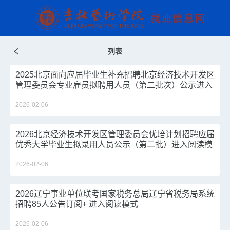
列表
2025北京面向应届毕业生补充招聘北京经济技术开发区
管理委员会专业雇员拟聘用人员（第二批次）公示进入
阅读模式
2026-02-06
2026北京经济技术开发区管理委员会优培计划招聘应届
优秀大学毕业生拟录用人员公示（第二批）进入阅读模
式
2026-02-06
2026辽宁事业单位联考国家税务总局辽宁省税务局系统
招聘85人公告订阅+ 进入阅读模式
2026-02-06