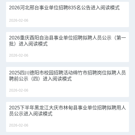
2026河北邢台事业单位招聘835名公告进入阅读模式
2026-02-06
2026重庆酉阳自治县事业单位招聘拟聘人员公示（第一
批）进入阅读模式
2026-02-06
2025四川德阳市校园招聘活动绵竹市招聘岗位拟聘人员
聘前公示（四）进入阅读模式
2026-02-06
2025下半年黑龙江大庆市林甸县事业单位招聘拟聘用人
员公示进入阅读模式
2026-02-06