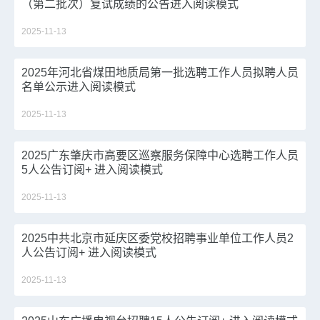
（第二批次）复试成绩的公告进入阅读模式
2025-11-13
2025年河北省煤田地质局第一批选聘工作人员拟聘人员
名单公示进入阅读模式
2025-11-13
2025广东肇庆市高要区巡察服务保障中心选聘工作人员
5人公告订阅+ 进入阅读模式
2025-11-13
2025中共北京市延庆区委党校招聘事业单位工作人员2
人公告订阅+ 进入阅读模式
2025-11-13