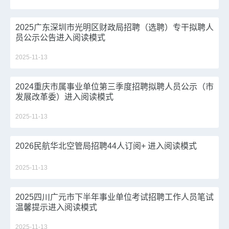
2025广东深圳市光明区财政局招聘（选聘）专干拟聘人
员公示公告进入阅读模式
2025-11-13
2024重庆市属事业单位第三季度招聘拟聘人员公示（市
发展改革委）进入阅读模式
2025-11-13
2026民航华北空管局招聘44人订阅+ 进入阅读模式
2025-11-13
2025四川广元市下半年事业单位考试招聘工作人员笔试
温馨提示进入阅读模式
2025-11-13