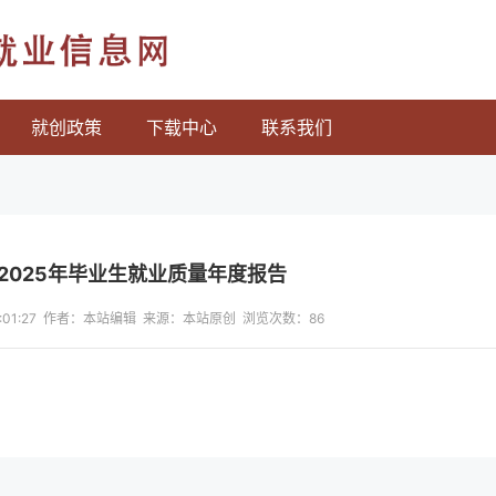
就业信息网
就创政策
下载中心
联系我们
2025年毕业生就业质量年度报告
 15:01:27 作者：本站编辑 来源：本站原创 浏览次数：
86