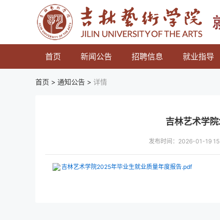
首页
新闻公告
招聘信息
就业指导
首页 >
通知公告
>
详情
吉林艺术学院
发布时间：2026-01-19
吉林艺术学院2025年毕业生就业质量年度报告.pdf