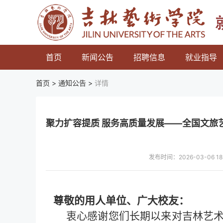
首页
新闻公告
招聘信息
就业指导
首页 >
通知公告
>
详情
聚力扩容提质 服务高质量发展——全国文旅
发布时间：2026-03-06
尊敬的用人单位、广大校友：
衷心感谢您们长期以来对吉林艺术