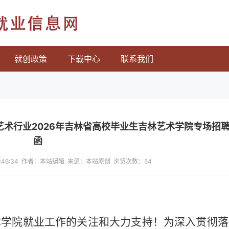
就业信息网
就创政策
下载中心
联系我们
艺术行业2026年吉林省高校毕业生吉林艺术学院专场招
函
 18:46:34 作者：本站编辑 来源：本站原创 浏览次数：
54
学院就业工作的关注和大力支持！为深入贯彻落